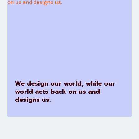
We design our world, while our
world acts back on us and
designs us.