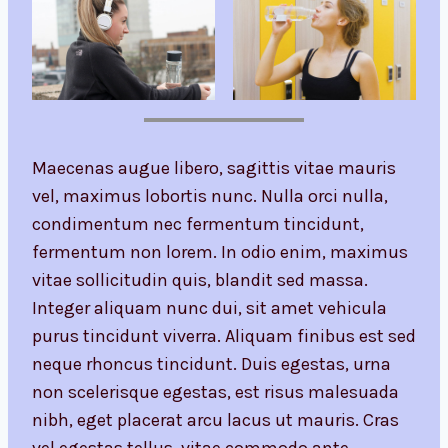
Maecenas augue libero, sagittis vitae mauris
vel, maximus lobortis nunc. Nulla orci nulla,
condimentum nec fermentum tincidunt,
fermentum non lorem. In odio enim, maximus
vitae sollicitudin quis, blandit sed massa.
Integer aliquam nunc dui, sit amet vehicula
purus tincidunt viverra. Aliquam finibus est sed
neque rhoncus tincidunt. Duis egestas, urna
non scelerisque egestas, est risus malesuada
nibh, eget placerat arcu lacus ut mauris. Cras