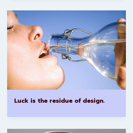
Luck is the residue of design.