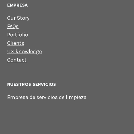
EMPRESA
Our Story
FAQs
Portfolio
Clients
UX knowledge
Contact
NUESTROS SERVICIOS
Empresa de servicios de limpieza