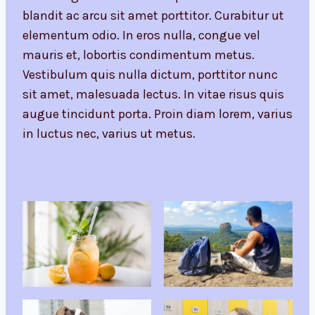
blandit ac arcu sit amet porttitor. Curabitur ut
elementum odio. In eros nulla, congue vel
mauris et, lobortis condimentum metus.
Vestibulum quis nulla dictum, porttitor nunc
sit amet, malesuada lectus. In vitae risus quis
augue tincidunt porta. Proin diam lorem, varius
in luctus nec, varius ut metus.