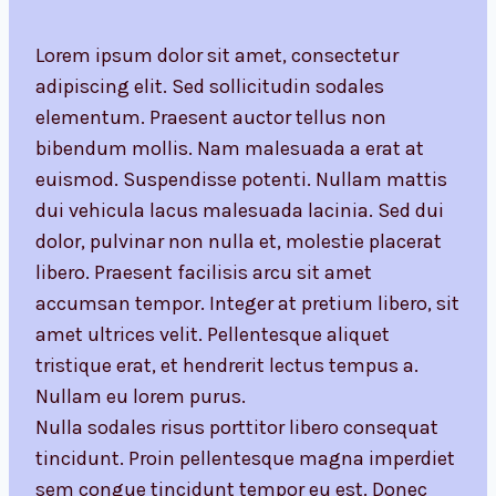
Lorem ipsum dolor sit amet, consectetur
adipiscing elit. Sed sollicitudin sodales
elementum. Praesent auctor tellus non
bibendum mollis. Nam malesuada a erat at
euismod. Suspendisse potenti. Nullam mattis
dui vehicula lacus malesuada lacinia. Sed dui
dolor, pulvinar non nulla et, molestie placerat
libero. Praesent facilisis arcu sit amet
accumsan tempor. Integer at pretium libero, sit
amet ultrices velit. Pellentesque aliquet
tristique erat, et hendrerit lectus tempus a.
Nullam eu lorem purus.
Nulla sodales risus porttitor libero consequat
tincidunt. Proin pellentesque magna imperdiet
sem congue tincidunt tempor eu est. Donec