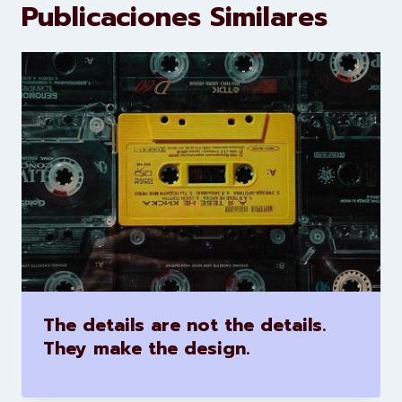
Publicaciones Similares
The details are not the details.
They make the design.