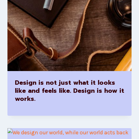
Design is not just what it looks
like and feels like. Design is how it
works.