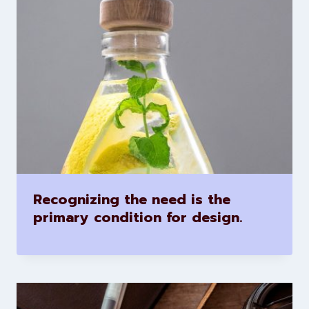
Recognizing the need is the
primary condition for design.