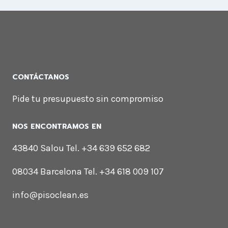
CONTÁCTANOS
Pide tu presupuesto sin compromiso
NOS ENCONTRAMOS EN
43840 Salou Tel. +34 639 652 682
08034 Barcelona Tel. +34 618 009 107
info@pisoclean.es