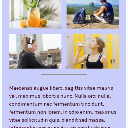
Maecenas augue libero, sagittis vitae mauris
vel, maximus lobortis nunc. Nulla orci nulla,
condimentum nec fermentum tincidunt,
fermentum non lorem. In odio enim, maximus
vitae sollicitudin quis, blandit sed massa.