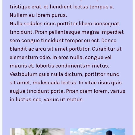
tristique erat, et hendrerit lectus tempus a.
Nullam eu lorem purus.
Nulla sodales risus porttitor libero consequat
tincidunt. Proin pellentesque magna imperdiet
sem congue tincidunt tempor eu est. Donec
blandit ac arcu sit amet porttitor. Curabitur ut
elementum odio. In eros nulla, congue vel
mauris et, lobortis condimentum metus.
Vestibulum quis nulla dictum, porttitor nunc
sit amet, malesuada lectus. In vitae risus quis
augue tincidunt porta. Proin diam lorem, varius
in luctus nec, varius ut metus.