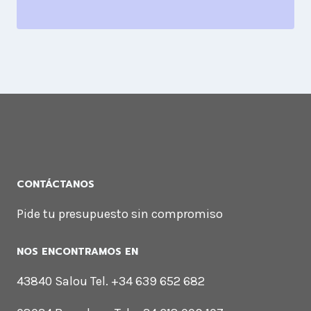
CONTÁCTANOS
Pide tu presupuesto sin compromiso
NOS ENCONTRAMOS EN
43840 Salou Tel. +34 639 652 682