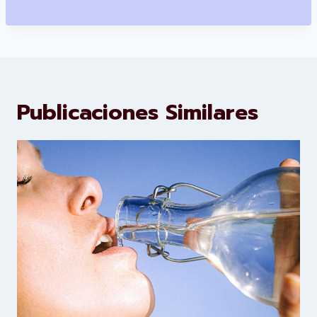
Publicaciones Similares