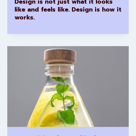
Design is not just what it looks
like and feels like. Design is how it
works.