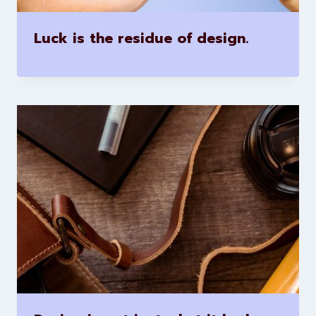
Luck is the residue of design.