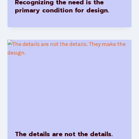
Recognizing the need is the
primary condition for design.
The details are not the details.