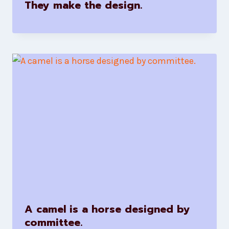
They make the design.
A camel is a horse designed by
committee.