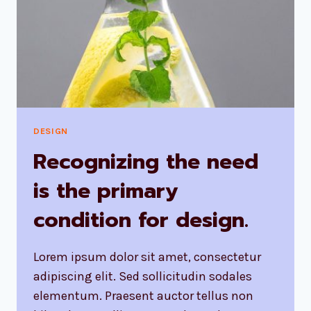
DESIGN
Recognizing the need
is the primary
condition for design.
Lorem ipsum dolor sit amet, consectetur
adipiscing elit. Sed sollicitudin sodales
elementum. Praesent auctor tellus non