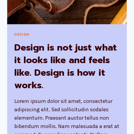
DESIGN
Design is not just what
it looks like and feels
like. Design is how it
works.
Lorem ipsum dolor sit amet, consectetur
adipiscing elit. Sed sollicitudin sodales
elementum. Praesent auctor tellus non
bibendum mollis. Nam malesuada a erat at