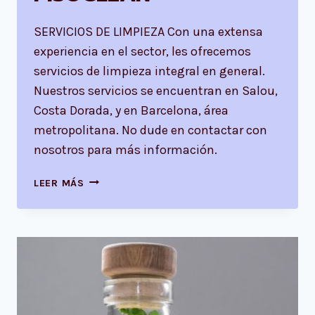
SERVICIOS DE LIMPIEZA Con una extensa
experiencia en el sector, les ofrecemos
servicios de limpieza integral en general.
Nuestros servicios se encuentran en Salou,
Costa Dorada, y en Barcelona, área
metropolitana. No dude en contactar con
nosotros para más información.
PISOCLEAN
LEER MÁS