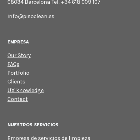
08034 Barcelona Tel. +34 618 009 107
info@pisoclean.es
EMPRESA
Our Story
FAQs
Portfolio
Clients
UX knowledge
Contact
NUESTROS SERVICIOS
Empresa de servicios de limpieza