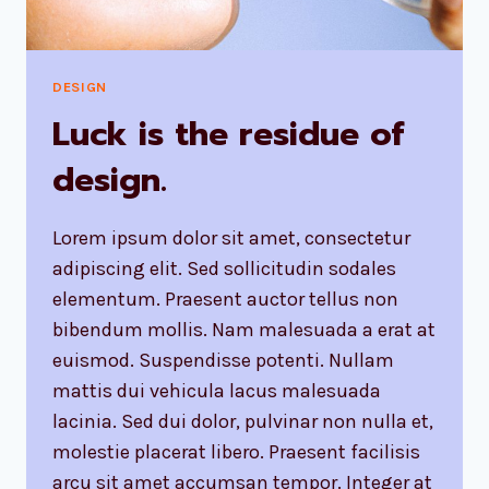
DESIGN
Luck is the residue of
design.
Lorem ipsum dolor sit amet, consectetur
adipiscing elit. Sed sollicitudin sodales
elementum. Praesent auctor tellus non
bibendum mollis. Nam malesuada a erat at
euismod. Suspendisse potenti. Nullam
mattis dui vehicula lacus malesuada
lacinia. Sed dui dolor, pulvinar non nulla et,
molestie placerat libero. Praesent facilisis
arcu sit amet accumsan tempor. Integer at